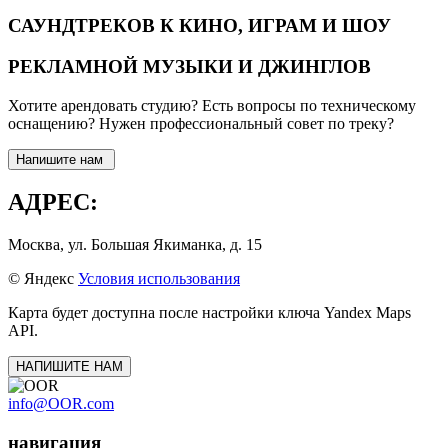
САУНДТРЕКОВ К КИНО, ИГРАМ И ШОУ
РЕКЛАМНОЙ МУЗЫКИ И ДЖИНГЛОВ
Хотите арендовать студию? Есть вопросы по техническому
оснащению? Нужен профессиональный совет по треку?
Напишите нам
АДРЕС:
Москва, ул. Большая Якиманка, д. 15
© Яндекс
Условия использования
Карта будет доступна после настройки ключа Yandex Maps
API.
НАПИШИТЕ НАМ
info@OOR.com
навигация