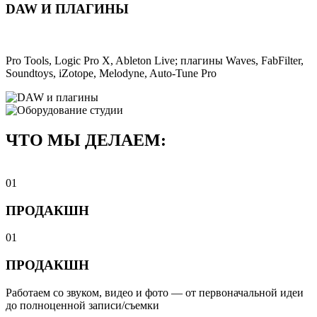
DAW И ПЛАГИНЫ
Pro Tools, Logic Pro X, Ableton Live; плагины Waves, FabFilter,
Soundtoys, iZotope, Melodyne, Auto-Tune Pro
ЧТО МЫ ДЕЛАЕМ:
01
ПРОДАКШН
01
ПРОДАКШН
Работаем со звуком, видео и фото — от первоначальной идеи
до полноценной записи/съемки