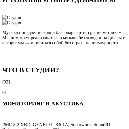
Музыка попадает в сердца благодаря артисту, а не метрикам.
Мы помогаем реализоваться в музыке без оглядки на цифры и
алгоритмы — и остаться собой без страха непопулярности
ЧТО В СТУДИИ?
[03]
01
МОНИТОРИНГ И АКУСТИКА
PMC 8-2 XBD, GENELEC 8361A, Sonarworks SoundID