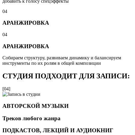
добавить к голосу спецэффекты
04
АРАНЖИРОВКА
04
АРАНЖИРОВКА
Собираем структуру, развиваем динамику и балансируем
инструменты по их ролям в общей композиции
СТУДИЯ ПОДХОДИТ ДЛЯ ЗАПИСИ:
[04]
АВТОРСКОЙ МУЗЫКИ
Треков любого жанра
ПОДКАСТОВ, ЛЕКЦИЙ И АУДИОКНИГ