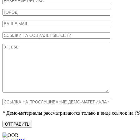
* Демо-материалы рассматриваются только в виде ссылок на (Yo