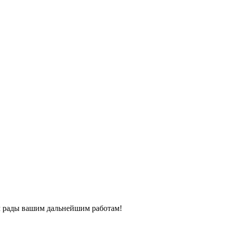
ем рады вашим дальнейшим работам!